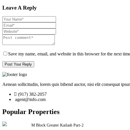
Leave A Reply
Save my name, email, and website in this browser for the next ti
Post Your Reply
Aenean sollicitudin, lorem quis bibend auctor, nisi elit consequat ipsum
(917) 382-2057
agent@info.com
Popular Properties
M Block Greater Kailash Part-2